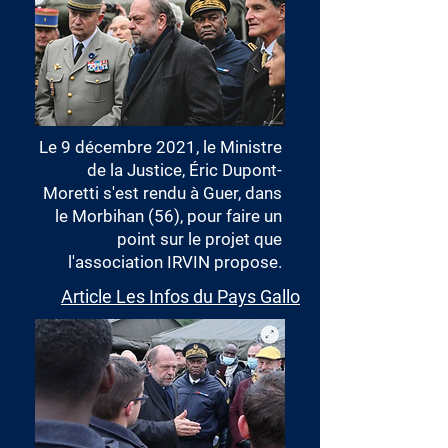
Le 9 décembre 2021, le
Ministre
de la Justice
, Éric Dupont-
Moretti s'est rendu à Guer, dans
le Morbihan (56), pour faire un
point sur le projet que
l'
association IRVIN
propose.
Article Les Infos du Pays Gallo