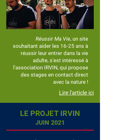
Réussir Ma Vie
, un site
souhaitant aider les
16-25 ans
à
réussir leur entrer dans la vie
adulte, s'est intéressé à
l'association IRVIN, qui propose
des stages en contact direct
avec la nature !
Lire l'article ici
LE PROJET IRVIN
JUIN 2021