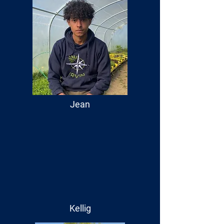
Jean
Kellig