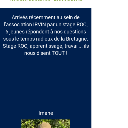
Arrivés récemment au sein de
l'association IRVIN par un stage ROC,
6 jeunes répondent à nos questions
sous le temps radieux de la Bretagne.
Stage ROC, apprentissage, travail... ils
nous disent TOUT !
Imane