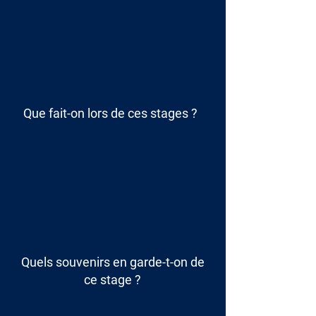
Que fait-on lors de ces stages ?
Quels souvenirs en garde-t-on de
ce stage ?