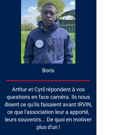
Boris
Arthur et Cyril répondent à vos
questions en face caméra. Ils nous
disent ce qu'ils faisaient avant IRVIN,
ce que l'association leur a apporté,
leurs souvenirs... De quoi en motiver
plus d'un !