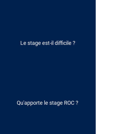
Le stage est-il difficile ?
Qu'apporte le
stage ROC
?