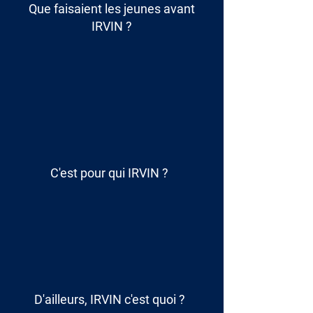
Que faisaient les jeunes avant
IRVIN ?
C'est pour qui IRVIN ?
D'ailleurs, IRVIN c'est quoi ?